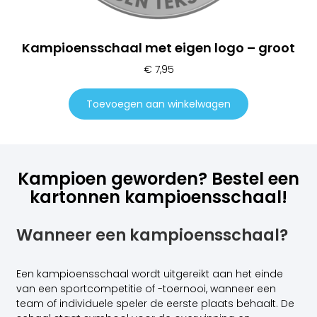
Kampioensschaal met eigen logo – groot
€
7,95
Toevoegen aan winkelwagen
Kampioen geworden? Bestel een
kartonnen kampioensschaal!
Wanneer een kampioensschaal?
Een kampioensschaal wordt uitgereikt aan het einde
van een sportcompetitie of -toernooi, wanneer een
team of individuele speler de eerste plaats behaalt. De