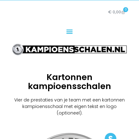
0
€
0,00
Kartonnen
kampioensschalen
Vier de prestaties van je team met een kartonnen
kampioensschaal met eigen tekst en logo
(optioneel).