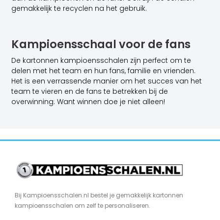
gemakkelijk te recyclen na het gebruik.
Kampioensschaal voor de fans
De kartonnen kampioensschalen zijn perfect om te
delen met het team en hun fans, familie en vrienden.
Het is een verrassende manier om het succes van het
team te vieren en de fans te betrekken bij de
overwinning. Want winnen doe je niet alleen!
Bij Kampioensschalen.nl bestel je gemakkelijk kartonnen
kampioensschalen om zelf te personaliseren.