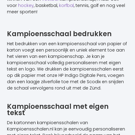
voor
hockey
, basketbal,
korfbal
, tennis, golf en nog veel
meer sporten!
Kampioensschaal bedrukken
Het bedrukken van een kampioensschaal van papier of
karton voegt een persoonlijk en uniek element toe aan
het vieren van een kampioenschap. Je kan je
kampioensschaal volledig personaliseren met eigen
tekst en logo. We drukken de kampioensschalen eerst
op dik papier met onze HP Indigo Digitale Pers, voegen
dan een laagje zilverfolie toe met de Scodix en snijden
de schaal vervolgens rond uit met de Zünd.
Kampioensschaal met eigen
tekst
De kartonnen kampioensschalen van
Kampioensschalen.nl kan je eenvoudig personaliseren