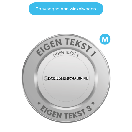
Toevoegen aan winkelwagen