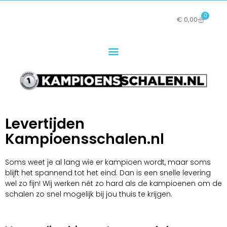
0
€
0,00
Levertijden
Kampioensschalen.nl
Soms weet je al lang wie er kampioen wordt, maar soms
blijft het spannend tot het eind. Dan is een snelle levering
wel zo fijn! Wij werken nét zo hard als de kampioenen om de
schalen zo snel mogelijk bij jou thuis te krijgen.