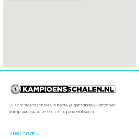
Bij Kampioensschalen.nl bestel je gemakkelijk kartonnen
kampioensschalen om zelf te personaliseren.
Snel naar...