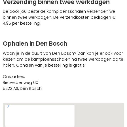
Verzending binnen twee werkdagen
De door jou bestelde kampioensschalen verzenden we
binnen twee werkdagen. De verzendkosten bedragen €
4,95 per bestelling.
Ophalen in Den Bosch
Woon je in de buurt van Den Bosch? Dan kan je er ook voor
kiezen om de kampioensschalen na twee werkdagen op te
halen. Ophalen van je bestelling is gratis.
Ons adres:
Rietveldenweg 60
5222 AS, Den Bosch