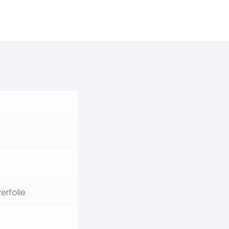
erfolie