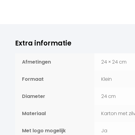
Extra informatie
Afmetingen
24 × 24 cm
Formaat
Klein
Diameter
24 cm
Materiaal
Karton met zilv
Met logo mogelijk
Ja