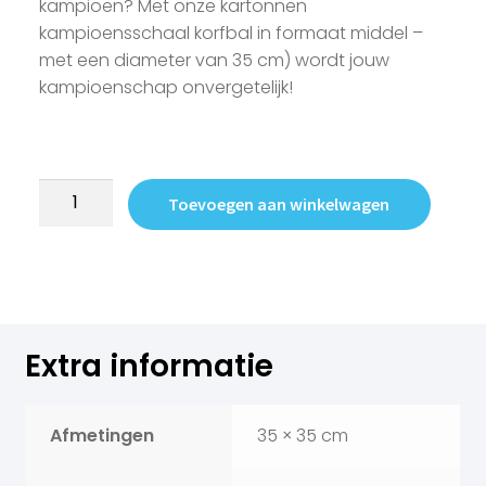
kampioen? Met onze kartonnen
kampioensschaal korfbal in formaat middel –
met een diameter van 35 cm) wordt jouw
kampioenschap onvergetelijk!
Toevoegen aan winkelwagen
Extra informatie
Afmetingen
35 × 35 cm