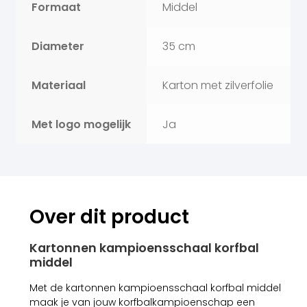
Formaat
Middel
Diameter
35 cm
Materiaal
Karton met zilverfolie
Met logo mogelijk
Ja
Over dit product
Kartonnen kampioensschaal korfbal
middel
Met de kartonnen kampioensschaal korfbal middel
maak je van jouw korfbalkampioenschap een